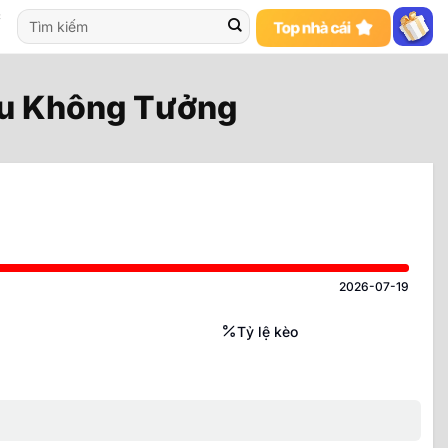
c
ầu Không Tưởng
2026-07-19
Tỷ lệ kèo