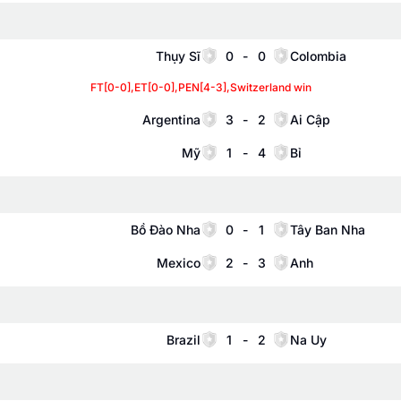
Thụy Sĩ
0
-
0
Colombia
FT[0-0],ET[0-0],PEN[4-3],Switzerland win
Argentina
3
-
2
Ai Cập
Mỹ
1
-
4
Bỉ
Bồ Đào Nha
0
-
1
Tây Ban Nha
Mexico
2
-
3
Anh
Brazil
1
-
2
Na Uy