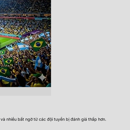
à nhiều bất ngờ từ các đội tuyển bị đánh giá thấp hơn.