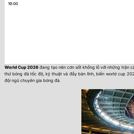
19:00
World Cup 2026
đang tạo nên cơn sốt khổng lồ với những trận c
thứ bóng đá tốc độ, kỹ thuật và đầy bản lĩnh, biến world cup 2
đội ngũ chuyên gia bóng đá.