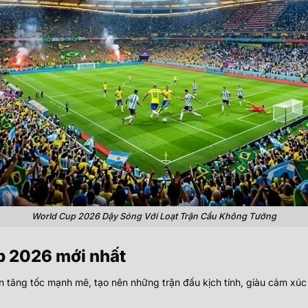
World Cup 2026 Dậy Sóng Với Loạt Trận Cầu Không Tưởng
p 2026 mới nhất
tăng tốc mạnh mẽ, tạo nên những trận đấu kịch tính, giàu cảm xúc v