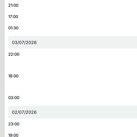
21:00
17:00
01:30
03/07/2026
22:00
18:00
03:00
02/07/2026
23:00
19:00