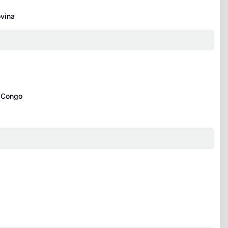
vina
 Congo