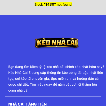
Block
"1480"
not found
Bạn đang tìm kiếm tỷ lệ kèo nhà cái chính xác nhất hôm nay?
Kèo Nhà Cái 5 cung cấp thông tin kèo bóng đá cập nhật liên
tục, soi kèo từ chuyên gia, tips miễn phí và hướng dẫn cá
cược chi tiết. Tìm hiểu ngay để nắm bắt cơ hội thắng lớn
cùng nhà cái!
NHÀ CÁI TẶNG TIỀN