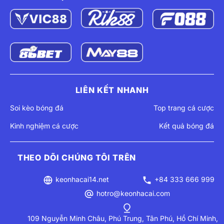
LIÊN KẾT NHANH
Soi kèo bóng đá
Top trang cá cược
Kinh nghiệm cá cược
Kết quả bóng đá
THEO DÕI CHÚNG TÔI TRÊN
keonhacai14.net
+84 333 666 999
hotro@keonhacai.com
109 Nguyễn Minh Châu, Phú Trung, Tân Phú, Hồ Chí Minh,