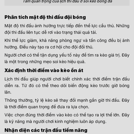
Tầm quan trọng của lịch thi đấu ở soi kèo bóng đá
Phân tích mật độ thi đấu đội bóng
Mật độ thi đấu ảnh hưởng trực tiếp đến thể lực cầu thủ. Những
đội thi đấu liên tục dễ rơi vào trạng thái quá tải.
Khi thể lực giảm, khả năng phòng ngự và tấn công đều bị ảnh
hưởng. Điều này tạo ra cơ hội cho đội đối thủ.
Người chơi có thể tận dụng yếu tố này để tìm ra kèo giá trị. Đây
là một trong những mẹo soi kèo hiệu quả.
Xác định thời điểm vào kèo ổn át
Lịch thi đấu giúp người chơi biết chính xác thời điểm trận đấu
diễn ra. Từ đó có thể theo dõi biến động kèo trước giờ bóng
lăn.
Thông thường, tỷ lệ kèo sẽ thay đổi mạnh gần giờ thi đấu. Đây
là thời điểm quan trọng để đưa ra lựa chọn.
Việc chọn đúng thời điểm vào kèo có thể tạo ra lợi thế lớn. Đây
là kỹ năng mà người chơi kinh nghiệm luôn áp dụng.
Nhận diện các trận đấu tiềm năng