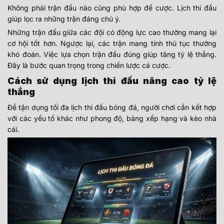
Không phải trận đấu nào cũng phù hợp để cược. Lịch thi đấu
giúp lọc ra những trận đáng chú ý.
Những trận đấu giữa các đội có động lực cao thường mang lại
cơ hội tốt hơn. Ngược lại, các trận mang tính thủ tục thường
khó đoán. Việc lựa chọn trận đấu đúng giúp tăng tỷ lệ thắng.
Đây là bước quan trọng trong chiến lược cá cược.
Cách sử dụng lịch thi đấu nâng cao tỷ lệ
thắng
Để tận dụng tối đa lịch thi đấu bóng đá, người chơi cần kết hợp
với các yếu tố khác như phong độ, bảng xếp hạng và kèo nhà
cái.